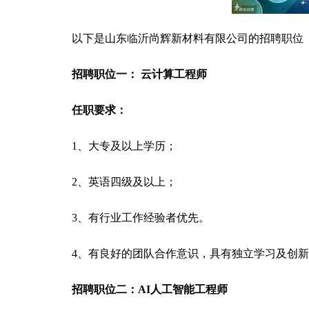
以下是山东临沂尚辉新材料有限公司的招聘职位
招聘职位一： 云计算工程师
任职要求：
1、大专及以上学历；
2、英语四级及以上；
3、有行业工作经验者优先。
4、有良好的团队合作意识，具有独立学习及创
招聘职位二：AI人工智能工程师