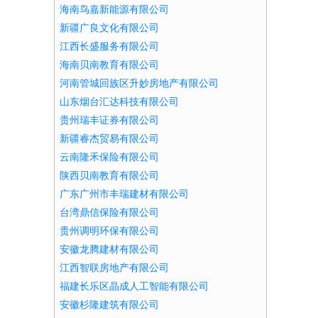
海南鸟嘉新能源有限公司
新疆广良文化有限公司
江西长盛服务有限公司
海南贝南教育有限公司
河南管城回族区升妙房地产有限公司
山东烟台汇达科技有限公司
贵州瑞丰证券有限公司
新疆睿杰贸易有限公司
云南隆禾保险有限公司
陕西贝南教育有限公司
广东广州市丰瑞建材有限公司
台湾鼎信保险有限公司
贵州调明环保有限公司
安徽龙腾建材有限公司
江西智联房地产有限公司
福建长乐区晶成人工智能有限公司
安徽杉隆建筑有限公司