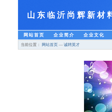
山东临沂尚辉新材
网站首页
企业简介
企业文化
当前位置：
网站首页
—
诚聘英才