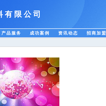
料有限公司
产品服务
成功案例
资讯动态
招商加