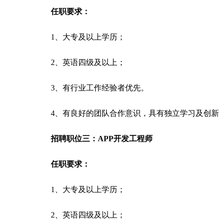
任职要求：
1、大专及以上学历；
2、英语四级及以上；
3、有行业工作经验者优先。
4、有良好的团队合作意识，具有独立学习及创
招聘职位三：APP开发工程师
任职要求：
1、大专及以上学历；
2、英语四级及以上；