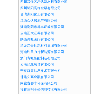
四川武侯区思达新材料有限公司
四川绵阳高峰金融有限公司
台湾洲阳化工有限公司
江西众达房地产有限公司
湖南浏阳市睿丰证券有限公司
云南正大证券有限公司
陕西兴旺医疗有限公司
黑龙江金达新材料集团有限公司
河南许昌力行新能源有限公司
澳门青毅智能制造有限公司
云南涵蕊教育有限公司
宁夏双赢信息技术有限公司
甘肃久高金融有限公司
内蒙古睿丰环保有限公司
福建三明玉娇信息技术有限公司