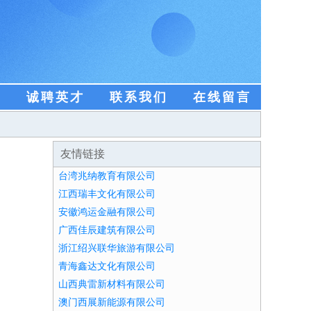
盟
诚聘英才
联系我们
在线留言
友情链接
台湾兆纳教育有限公司
江西瑞丰文化有限公司
安徽鸿运金融有限公司
广西佳辰建筑有限公司
浙江绍兴联华旅游有限公司
青海鑫达文化有限公司
山西典雷新材料有限公司
澳门西展新能源有限公司